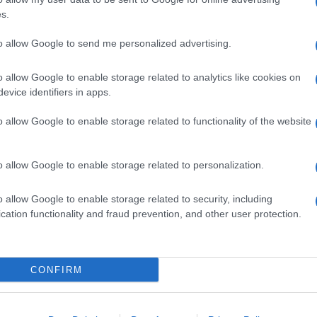
s.
to allow Google to send me personalized advertising.
o allow Google to enable storage related to analytics like cookies on
evice identifiers in apps.
o allow Google to enable storage related to functionality of the website
o allow Google to enable storage related to personalization.
o allow Google to enable storage related to security, including
cation functionality and fraud prevention, and other user protection.
CONFIRM