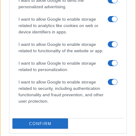
I want to allow Google to send me
personalized advertising.
I want to allow Google to enable storage
related to analytics like cookies on web or
device identifiers in apps.
I want to allow Google to enable storage
related to functionality of the website or app.
I want to allow Google to enable storage
related to personalization.
I want to allow Google to enable storage
related to security, including authentication
functionality and fraud prevention, and other
user protection.
CONFIRM