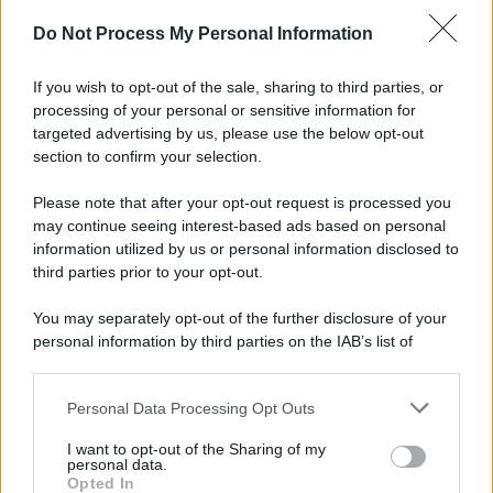
Do Not Process My Personal Information
If you wish to opt-out of the sale, sharing to third parties, or
processing of your personal or sensitive information for
targeted advertising by us, please use the below opt-out
section to confirm your selection.
Please note that after your opt-out request is processed you
may continue seeing interest-based ads based on personal
information utilized by us or personal information disclosed to
third parties prior to your opt-out.
You may separately opt-out of the further disclosure of your
personal information by third parties on the IAB’s list of
downstream participants.
Personal Data Processing Opt Outs
This information may also be disclosed by us to third parties
on the IAB’s List of Downstream Participants that may further
I want to opt-out of the Sharing of my
disclose it to other third parties.
personal data.
Opted In