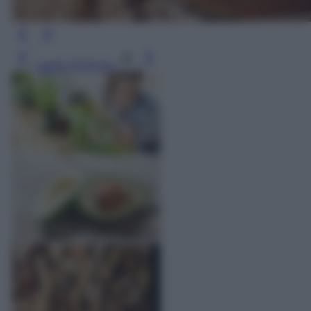
Leggi l’articolo