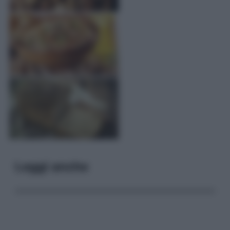
Leggi anche