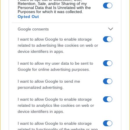
Retention, Sale, and/or Sharing of my
Personal Data that Is Unrelated with the
Purposes for which it was collected.
Opted Out
Google consents
I want to allow Google to enable storage
related to advertising like cookies on web or
device identifiers in apps.
I want to allow my user data to be sent to
Google for online advertising purposes.
I want to allow Google to send me
personalized advertising.
I want to allow Google to enable storage
related to analytics like cookies on web or
device identifiers in apps.
I want to allow Google to enable storage
related to functionality of the website or app.