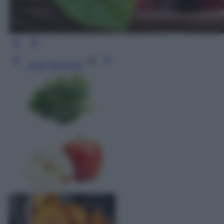
Leggi l’articolo