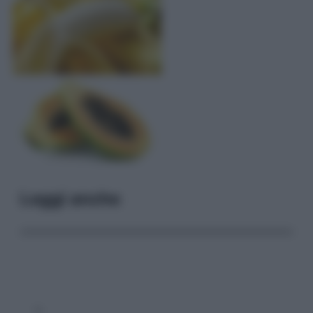
Leggi anche