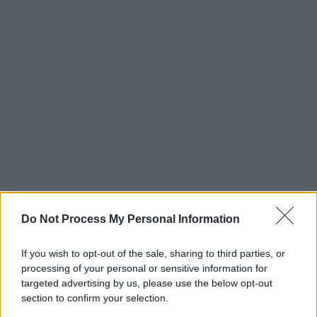
Do Not Process My Personal Information
If you wish to opt-out of the sale, sharing to third parties, or
processing of your personal or sensitive information for
targeted advertising by us, please use the below opt-out
section to confirm your selection.