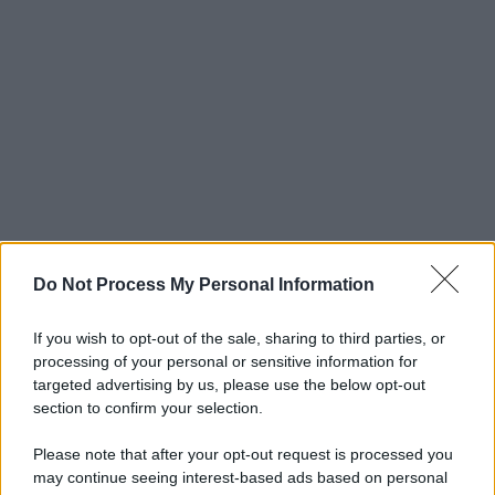
Do Not Process My Personal Information
If you wish to opt-out of the sale, sharing to third parties, or
processing of your personal or sensitive information for
targeted advertising by us, please use the below opt-out
section to confirm your selection.
Please note that after your opt-out request is processed you
may continue seeing interest-based ads based on personal