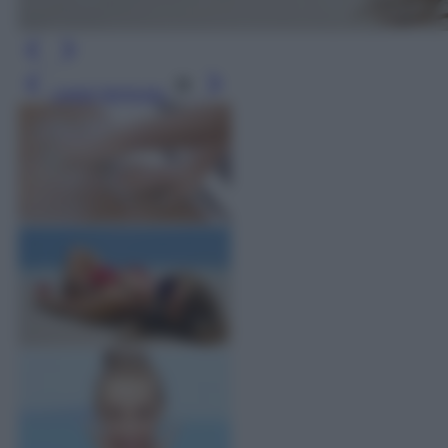
Leggi l’articolo