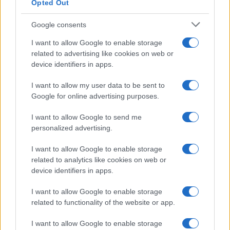
Opted Out
Google consents
I want to allow Google to enable storage
related to advertising like cookies on web or
device identifiers in apps.
I want to allow my user data to be sent to
Google for online advertising purposes.
I want to allow Google to send me
personalized advertising.
I want to allow Google to enable storage
related to analytics like cookies on web or
device identifiers in apps.
I want to allow Google to enable storage
related to functionality of the website or app.
I want to allow Google to enable storage