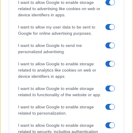
I want to allow Google to enable storage
related to advertising like cookies on web or
device identifiers in apps.
I want to allow my user data to be sent to
Google for online advertising purposes.
I want to allow Google to send me
personalized advertising.
I want to allow Google to enable storage
related to analytics like cookies on web or
device identifiers in apps.
I want to allow Google to enable storage
related to functionality of the website or app.
I want to allow Google to enable storage
related to personalization.
I want to allow Google to enable storage
related to security, including authentication