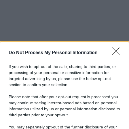
Do Not Process My Personal Information
If you wish to opt-out of the sale, sharing to third parties, or
processing of your personal or sensitive information for
targeted advertising by us, please use the below opt-out
section to confirm your selection.
Please note that after your opt-out request is processed you
may continue seeing interest-based ads based on personal
information utilized by us or personal information disclosed to
third parties prior to your opt-out.
You may separately opt-out of the further disclosure of your