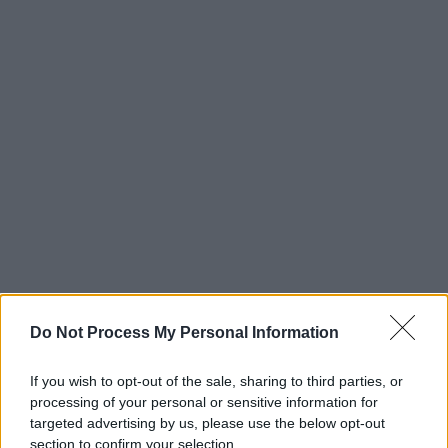
Do Not Process My Personal Information
If you wish to opt-out of the sale, sharing to third parties, or
processing of your personal or sensitive information for
targeted advertising by us, please use the below opt-out
section to confirm your selection.