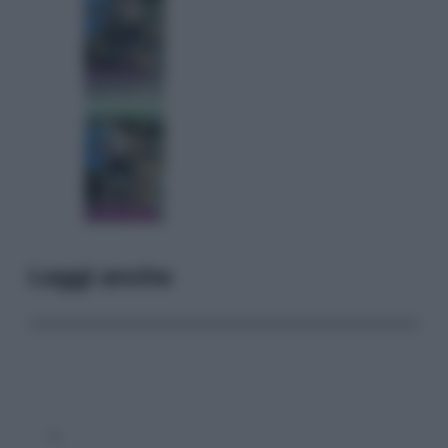
Leggi anche