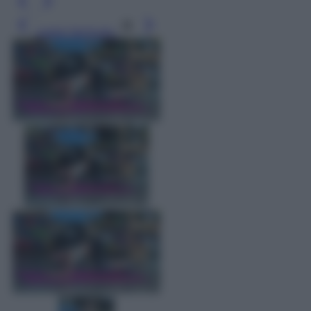
Leggi l’articolo