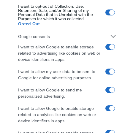
I want to opt-out of Collection, Use,
Retention, Sale, and/or Sharing of my
Personal Data that Is Unrelated with the
Purposes for which it was collected.
Opted Out
Google consents
I want to allow Google to enable storage
related to advertising like cookies on web or
device identifiers in apps.
I want to allow my user data to be sent to
Google for online advertising purposes.
I want to allow Google to send me
personalized advertising.
I want to allow Google to enable storage
related to analytics like cookies on web or
device identifiers in apps.