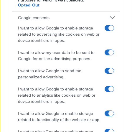
Purposes for which it was collected.
Opted Out
Google consents
I want to allow Google to enable storage
related to advertising like cookies on web or
device identifiers in apps.
I want to allow my user data to be sent to
Google for online advertising purposes.
I want to allow Google to send me
personalized advertising.
I want to allow Google to enable storage
related to analytics like cookies on web or
device identifiers in apps.
I want to allow Google to enable storage
related to functionality of the website or app.
I want to allow Google to enable storage