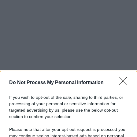
Do Not Process My Personal Information
If you wish to opt-out of the sale, sharing to third parties, or
processing of your personal or sensitive information for
targeted advertising by us, please use the below opt-out
section to confirm your selection.
Please note that after your opt-out request is processed you
may continue seeing interest-based ads based on personal