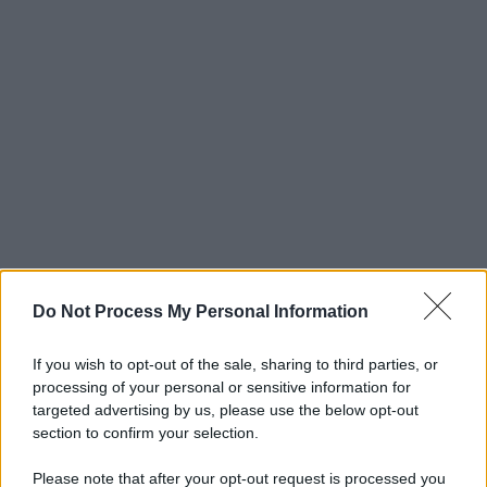
Do Not Process My Personal Information
If you wish to opt-out of the sale, sharing to third parties, or
processing of your personal or sensitive information for
targeted advertising by us, please use the below opt-out
section to confirm your selection.
Please note that after your opt-out request is processed you