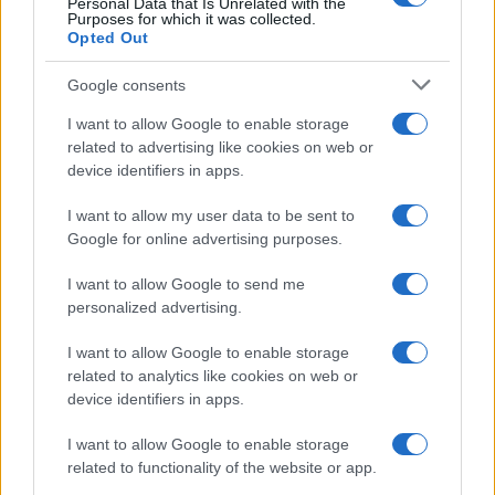
Personal Data that Is Unrelated with the
Purposes for which it was collected.
Opted Out
Google consents
I want to allow Google to enable storage
related to advertising like cookies on web or
device identifiers in apps.
I want to allow my user data to be sent to
Google for online advertising purposes.
I want to allow Google to send me
personalized advertising.
I want to allow Google to enable storage
related to analytics like cookies on web or
device identifiers in apps.
I want to allow Google to enable storage
related to functionality of the website or app.