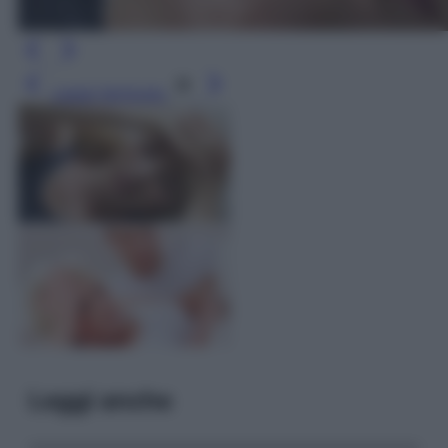
Leggi l’articolo
Leggi anche