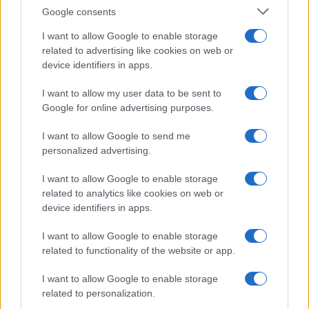
Google consents
I want to allow Google to enable storage
related to advertising like cookies on web or
device identifiers in apps.
I want to allow my user data to be sent to
Google for online advertising purposes.
I want to allow Google to send me
personalized advertising.
I want to allow Google to enable storage
related to analytics like cookies on web or
device identifiers in apps.
I want to allow Google to enable storage
related to functionality of the website or app.
I want to allow Google to enable storage
related to personalization.