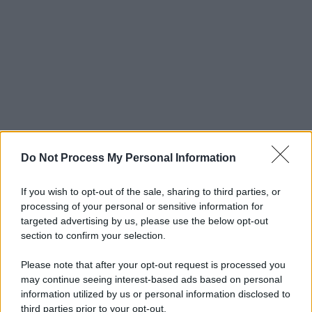
Do Not Process My Personal Information
If you wish to opt-out of the sale, sharing to third parties, or
processing of your personal or sensitive information for
targeted advertising by us, please use the below opt-out
section to confirm your selection.
Please note that after your opt-out request is processed you
may continue seeing interest-based ads based on personal
information utilized by us or personal information disclosed to
third parties prior to your opt-out.