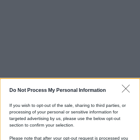
Do Not Process My Personal Information
If you wish to opt-out of the sale, sharing to third parties, or
processing of your personal or sensitive information for
targeted advertising by us, please use the below opt-out
section to confirm your selection.
Please note that after your opt-out request is processed you