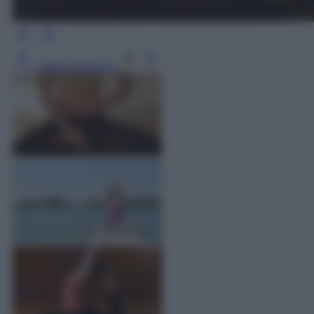
Leggi l’articolo