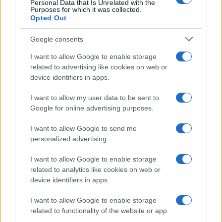
Personal Data that Is Unrelated with the
Purposes for which it was collected.
Opted Out
Google consents
I want to allow Google to enable storage
related to advertising like cookies on web or
device identifiers in apps.
I want to allow my user data to be sent to
Google for online advertising purposes.
I want to allow Google to send me
personalized advertising.
I want to allow Google to enable storage
related to analytics like cookies on web or
device identifiers in apps.
I want to allow Google to enable storage
related to functionality of the website or app.