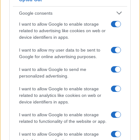
Google consents
I want to allow Google to enable storage
related to advertising like cookies on web or
device identifiers in apps.
I want to allow my user data to be sent to
Google for online advertising purposes.
I want to allow Google to send me
personalized advertising.
I want to allow Google to enable storage
related to analytics like cookies on web or
device identifiers in apps.
I want to allow Google to enable storage
related to functionality of the website or app.
I want to allow Google to enable storage