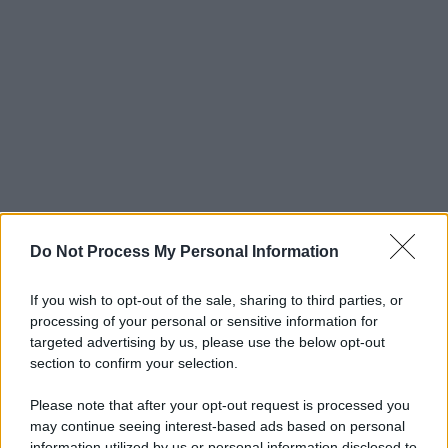
Do Not Process My Personal Information
If you wish to opt-out of the sale, sharing to third parties, or
processing of your personal or sensitive information for
targeted advertising by us, please use the below opt-out
section to confirm your selection.
Please note that after your opt-out request is processed you
may continue seeing interest-based ads based on personal
information utilized by us or personal information disclosed to