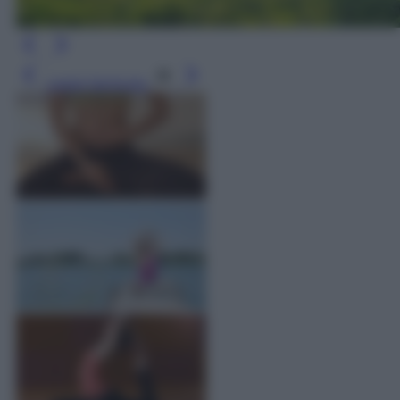
Leggi l’articolo