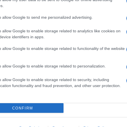
s.
to allow Google to send me personalized advertising.
o allow Google to enable storage related to analytics like cookies on
evice identifiers in apps.
o allow Google to enable storage related to functionality of the website
o allow Google to enable storage related to personalization.
o allow Google to enable storage related to security, including
cation functionality and fraud prevention, and other user protection.
CONFIRM