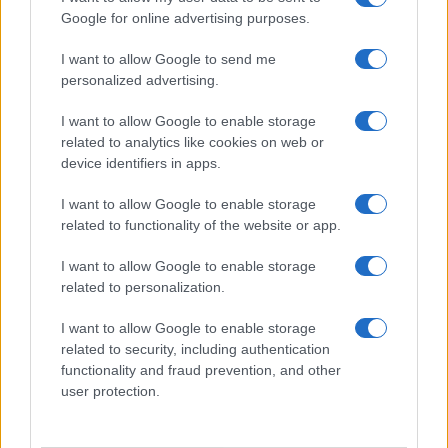
Google for online advertising purposes.
I want to allow Google to send me
personalized advertising.
I want to allow Google to enable storage
related to analytics like cookies on web or
device identifiers in apps.
I want to allow Google to enable storage
related to functionality of the website or app.
I want to allow Google to enable storage
related to personalization.
I want to allow Google to enable storage
related to security, including authentication
functionality and fraud prevention, and other
user protection.