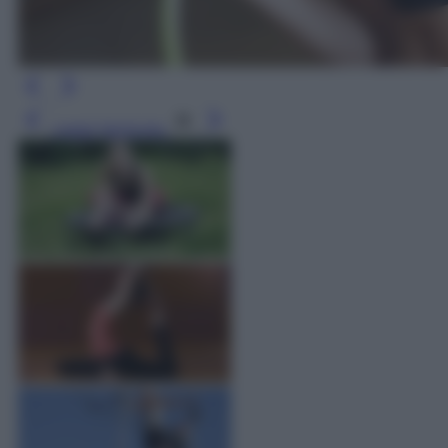
Leggi l’articolo