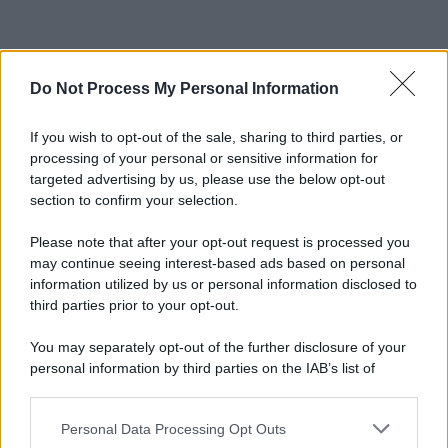
Do Not Process My Personal Information
If you wish to opt-out of the sale, sharing to third parties, or
processing of your personal or sensitive information for
targeted advertising by us, please use the below opt-out
section to confirm your selection.
Please note that after your opt-out request is processed you
may continue seeing interest-based ads based on personal
information utilized by us or personal information disclosed to
third parties prior to your opt-out.
You may separately opt-out of the further disclosure of your
personal information by third parties on the IAB’s list of
downstream participants.
Personal Data Processing Opt Outs
This information may also be disclosed by us to third parties