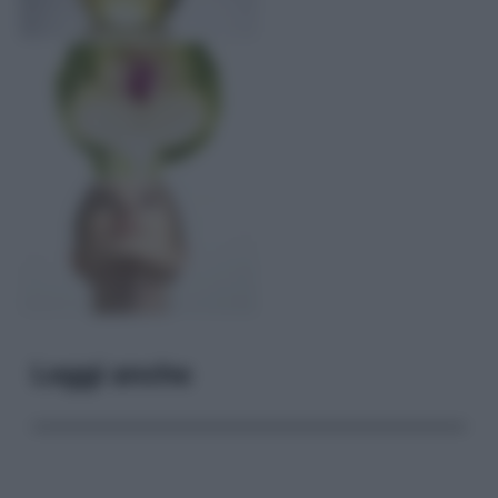
Leggi anche