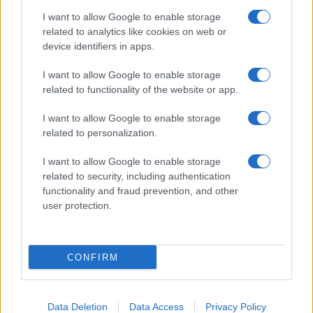
I want to allow Google to enable storage
related to analytics like cookies on web or
device identifiers in apps.
I want to allow Google to enable storage
related to functionality of the website or app.
I want to allow Google to enable storage
related to personalization.
I want to allow Google to enable storage
related to security, including authentication
functionality and fraud prevention, and other
user protection.
CONFIRM
Data Deletion
Data Access
Privacy Policy