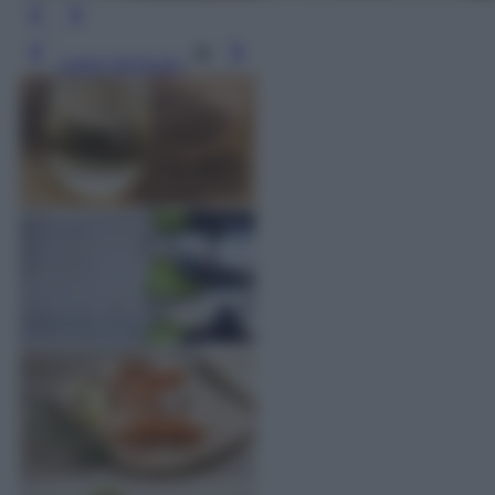
Leggi l’articolo