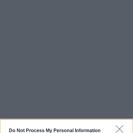
Do Not Process My Personal Information