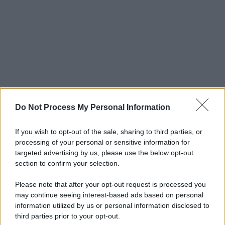
Do Not Process My Personal Information
If you wish to opt-out of the sale, sharing to third parties, or
processing of your personal or sensitive information for
targeted advertising by us, please use the below opt-out
section to confirm your selection.
Please note that after your opt-out request is processed you
may continue seeing interest-based ads based on personal
information utilized by us or personal information disclosed to
third parties prior to your opt-out.