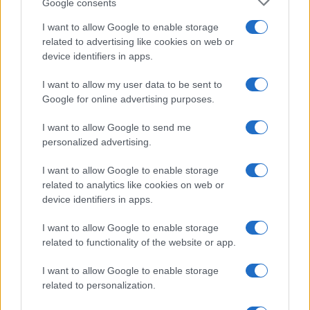
Google consents
I want to allow Google to enable storage
related to advertising like cookies on web or
device identifiers in apps.
I want to allow my user data to be sent to
Google for online advertising purposes.
I want to allow Google to send me
personalized advertising.
I want to allow Google to enable storage
related to analytics like cookies on web or
device identifiers in apps.
I want to allow Google to enable storage
related to functionality of the website or app.
I want to allow Google to enable storage
related to personalization.