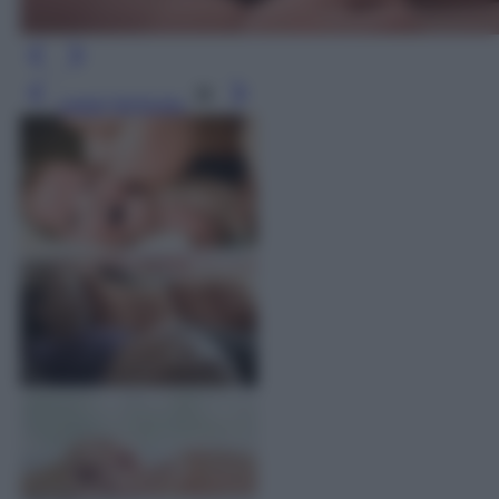
Leggi l’articolo