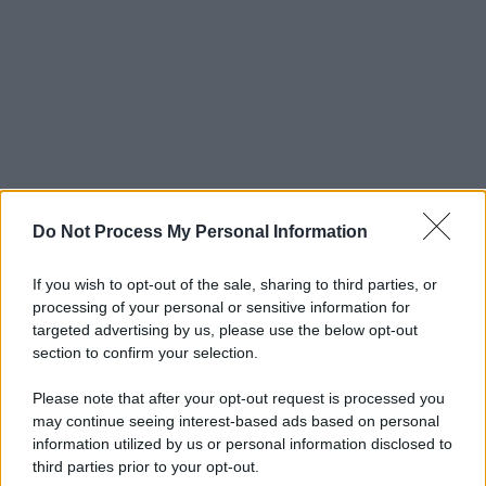
Do Not Process My Personal Information
If you wish to opt-out of the sale, sharing to third parties, or
processing of your personal or sensitive information for
targeted advertising by us, please use the below opt-out
section to confirm your selection.
Please note that after your opt-out request is processed you
may continue seeing interest-based ads based on personal
information utilized by us or personal information disclosed to
third parties prior to your opt-out.