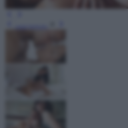
Leggi l’articolo