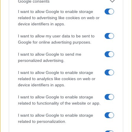
Google consents
I want to allow Google to enable storage
related to advertising like cookies on web or
device identifiers in apps.
I want to allow my user data to be sent to
Google for online advertising purposes.
I want to allow Google to send me
personalized advertising.
I want to allow Google to enable storage
related to analytics like cookies on web or
device identifiers in apps.
I want to allow Google to enable storage
related to functionality of the website or app.
I want to allow Google to enable storage
related to personalization.