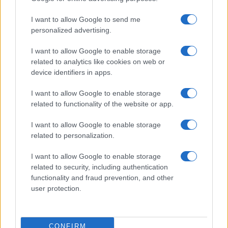
I want to allow Google to send me
personalized advertising.
I want to allow Google to enable storage
related to analytics like cookies on web or
device identifiers in apps.
I want to allow Google to enable storage
related to functionality of the website or app.
I want to allow Google to enable storage
related to personalization.
I want to allow Google to enable storage
related to security, including authentication
functionality and fraud prevention, and other
user protection.
CONFIRM