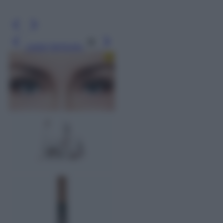
Leggi l’articolo