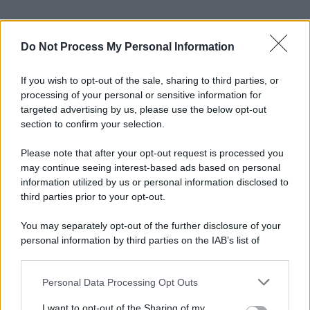
Do Not Process My Personal Information
If you wish to opt-out of the sale, sharing to third parties, or
processing of your personal or sensitive information for
targeted advertising by us, please use the below opt-out
section to confirm your selection.
Please note that after your opt-out request is processed you
may continue seeing interest-based ads based on personal
information utilized by us or personal information disclosed to
third parties prior to your opt-out.
You may separately opt-out of the further disclosure of your
personal information by third parties on the IAB’s list of
downstream participants.
Personal Data Processing Opt Outs
This information may also be disclosed by us to third parties
on the IAB’s List of Downstream Participants that may further
I want to opt-out of the Sharing of my