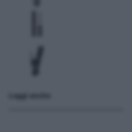
Leggi anche