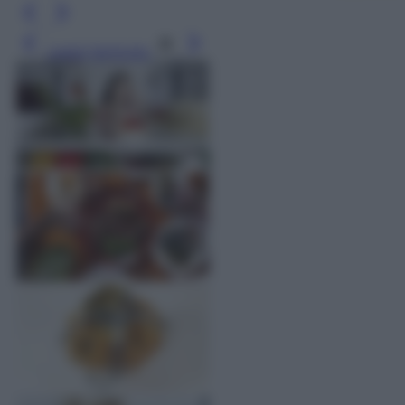
Leggi l’articolo