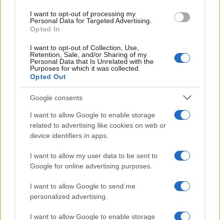
use your data for below specified purposes in below Google
I want to opt-out of processing my
consent section.
Personal Data for Targeted Advertising.
Opted In
I want to opt-out of Collection, Use,
Retention, Sale, and/or Sharing of my
Personal Data that Is Unrelated with the
Purposes for which it was collected.
Opted Out
Google consents
I want to allow Google to enable storage
related to advertising like cookies on web or
device identifiers in apps.
I want to allow my user data to be sent to
Google for online advertising purposes.
I want to allow Google to send me
personalized advertising.
I want to allow Google to enable storage