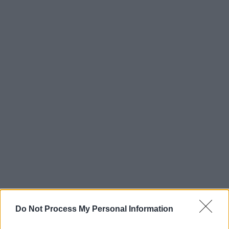
Do Not Process My Personal Information