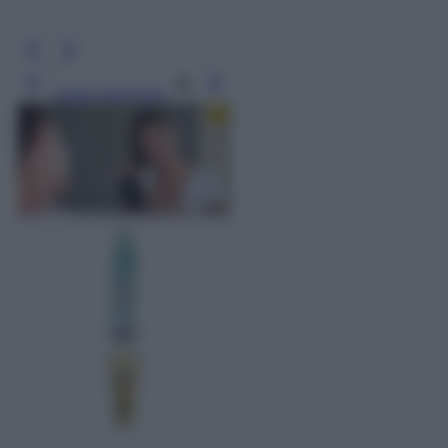
Leggi l’articolo