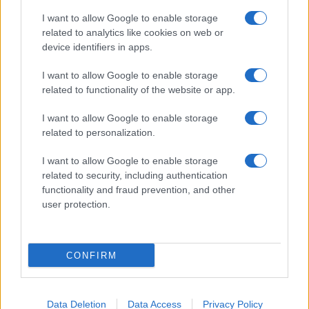
I want to allow Google to enable storage
related to analytics like cookies on web or
device identifiers in apps.
I want to allow Google to enable storage
related to functionality of the website or app.
I want to allow Google to enable storage
related to personalization.
I want to allow Google to enable storage
related to security, including authentication
functionality and fraud prevention, and other
user protection.
CONFIRM
Data Deletion
Data Access
Privacy Policy