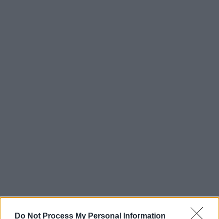
Do Not Process My Personal Information