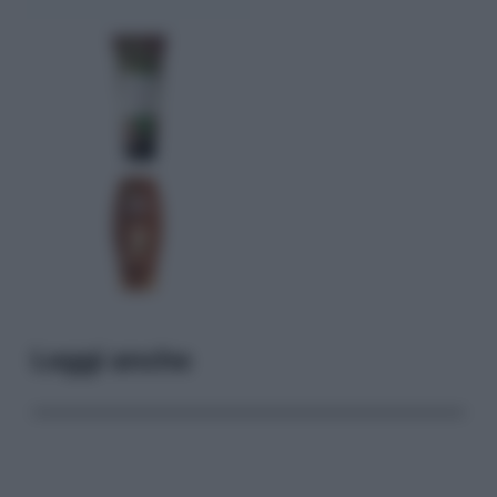
Leggi anche