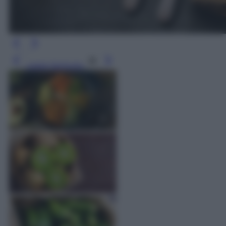
Leggi l’articolo