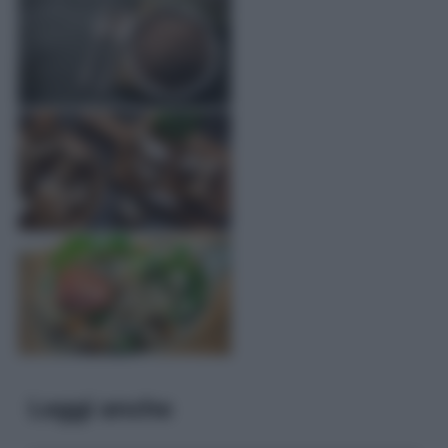
Leggi anche