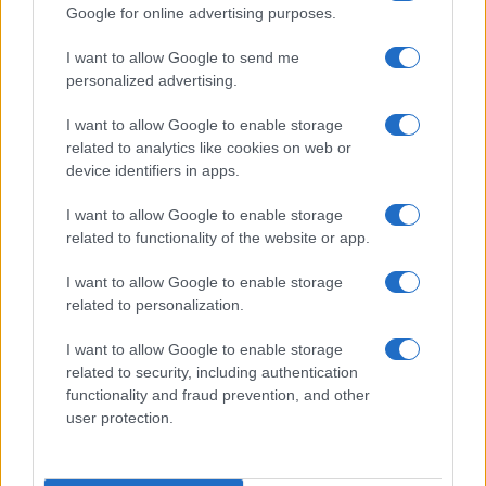
Google for online advertising purposes.
I want to allow Google to send me
personalized advertising.
I want to allow Google to enable storage
related to analytics like cookies on web or
device identifiers in apps.
I want to allow Google to enable storage
related to functionality of the website or app.
I want to allow Google to enable storage
related to personalization.
I want to allow Google to enable storage
related to security, including authentication
functionality and fraud prevention, and other
user protection.