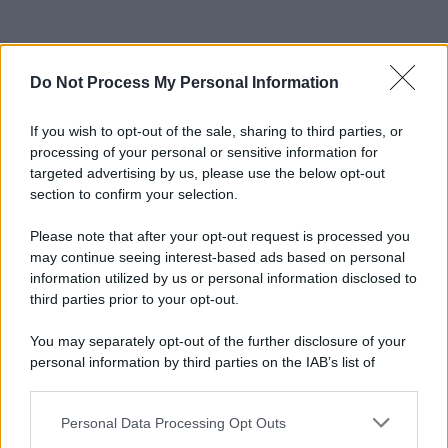
Do Not Process My Personal Information
If you wish to opt-out of the sale, sharing to third parties, or
processing of your personal or sensitive information for
targeted advertising by us, please use the below opt-out
section to confirm your selection.
Please note that after your opt-out request is processed you
may continue seeing interest-based ads based on personal
information utilized by us or personal information disclosed to
third parties prior to your opt-out.
You may separately opt-out of the further disclosure of your
personal information by third parties on the IAB’s list of
downstream participants.
Personal Data Processing Opt Outs
This information may also be disclosed by us to third parties
on the IAB’s List of Downstream Participants that may further