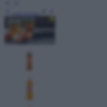
Leggi l’articolo