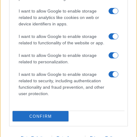
I want to allow Google to enable storage
related to analytics like cookies on web or
device identifiers in apps.
I want to allow Google to enable storage
related to functionality of the website or app.
I want to allow Google to enable storage
related to personalization.
I want to allow Google to enable storage
related to security, including authentication
functionality and fraud prevention, and other
user protection.
CONFIRM