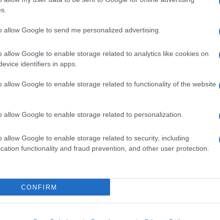
s.
to allow Google to send me personalized advertising.
o allow Google to enable storage related to analytics like cookies on
evice identifiers in apps.
o allow Google to enable storage related to functionality of the website
o allow Google to enable storage related to personalization.
o allow Google to enable storage related to security, including
cation functionality and fraud prevention, and other user protection.
CONFIRM