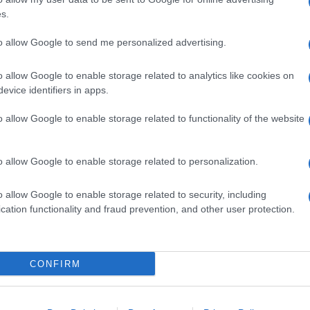
s.
to allow Google to send me personalized advertising.
o allow Google to enable storage related to analytics like cookies on
evice identifiers in apps.
o allow Google to enable storage related to functionality of the website
o allow Google to enable storage related to personalization.
o allow Google to enable storage related to security, including
cation functionality and fraud prevention, and other user protection.
CONFIRM