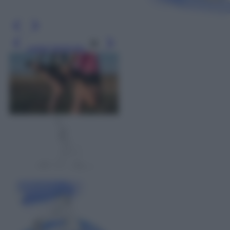
Leggi l’articolo