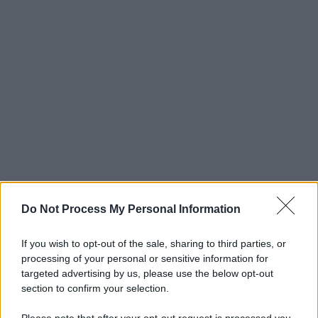
Do Not Process My Personal Information
If you wish to opt-out of the sale, sharing to third parties, or
processing of your personal or sensitive information for
targeted advertising by us, please use the below opt-out
section to confirm your selection.