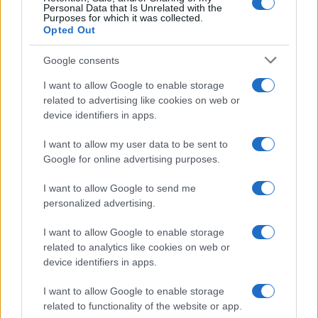
Personal Data that Is Unrelated with the
Purposes for which it was collected.
Opted Out
Google consents
I want to allow Google to enable storage
related to advertising like cookies on web or
device identifiers in apps.
I want to allow my user data to be sent to
Google for online advertising purposes.
I want to allow Google to send me
personalized advertising.
I want to allow Google to enable storage
related to analytics like cookies on web or
device identifiers in apps.
I want to allow Google to enable storage
related to functionality of the website or app.