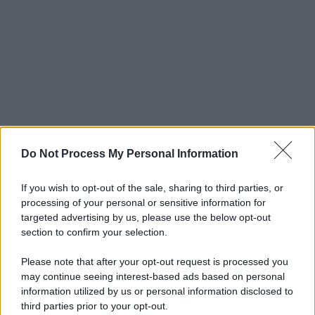
Do Not Process My Personal Information
If you wish to opt-out of the sale, sharing to third parties, or
processing of your personal or sensitive information for
targeted advertising by us, please use the below opt-out
section to confirm your selection.
Please note that after your opt-out request is processed you
may continue seeing interest-based ads based on personal
information utilized by us or personal information disclosed to
third parties prior to your opt-out.