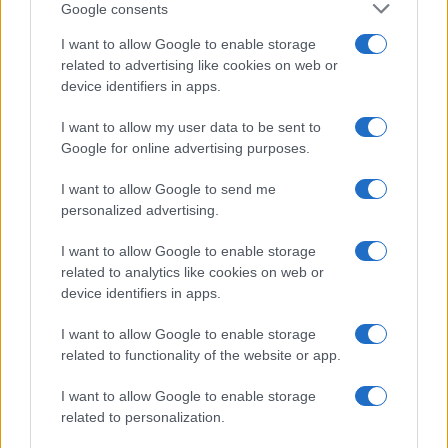
Google consents
I want to allow Google to enable storage
related to advertising like cookies on web or
device identifiers in apps.
I want to allow my user data to be sent to
Google for online advertising purposes.
I want to allow Google to send me
personalized advertising.
I want to allow Google to enable storage
related to analytics like cookies on web or
device identifiers in apps.
I want to allow Google to enable storage
related to functionality of the website or app.
I want to allow Google to enable storage
related to personalization.