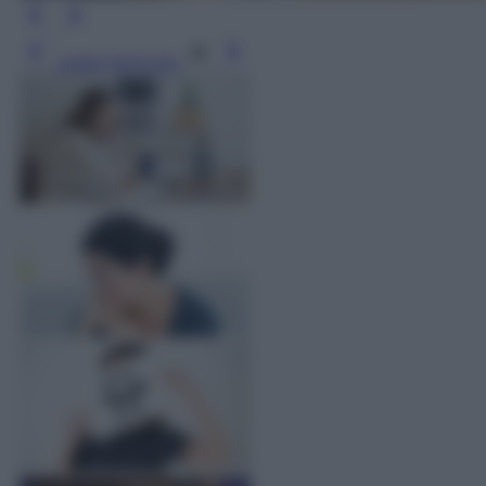
Leggi l’articolo