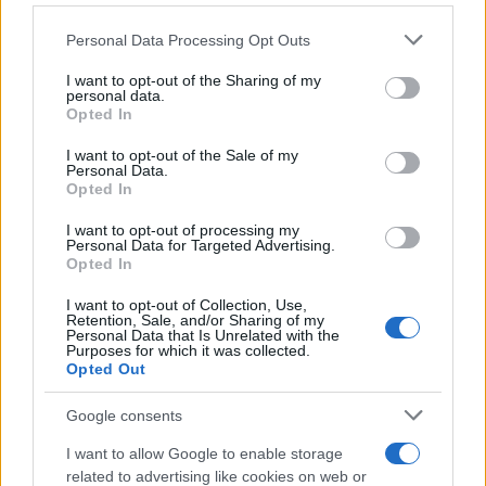
Personal Data Processing Opt Outs
This information may also be disclosed by us to third parties
on the IAB’s List of Downstream Participants that may further
I want to opt-out of the Sharing of my
disclose it to other third parties.
personal data.
Opted In
Please note that this website/app uses one or more Google
services and may gather and store information including but
I want to opt-out of the Sale of my
Personal Data.
not limited to your visit or usage behaviour. You may click to
Opted In
grant or deny consent to Google and its third-party tags to
use your data for below specified purposes in below Google
I want to opt-out of processing my
consent section.
Personal Data for Targeted Advertising.
Opted In
I want to opt-out of Collection, Use,
Retention, Sale, and/or Sharing of my
Personal Data that Is Unrelated with the
Purposes for which it was collected.
Opted Out
Google consents
I want to allow Google to enable storage
related to advertising like cookies on web or