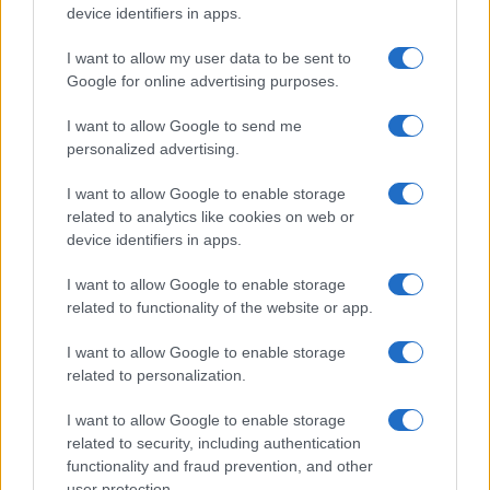
device identifiers in apps.
I want to allow my user data to be sent to
Google for online advertising purposes.
I want to allow Google to send me
personalized advertising.
I want to allow Google to enable storage
related to analytics like cookies on web or
device identifiers in apps.
I want to allow Google to enable storage
related to functionality of the website or app.
I want to allow Google to enable storage
related to personalization.
I want to allow Google to enable storage
related to security, including authentication
functionality and fraud prevention, and other
user protection.